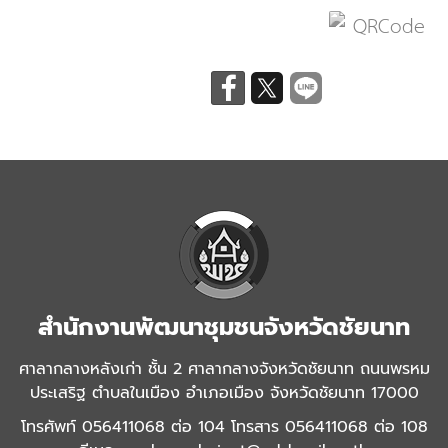
สำนักงานพัฒนาชุมชนจังหวัดชัยนาท
ศาลากลางหลังเก่า ชั้น 2 ศาลากลางจังหวัดชัยนาท ถนนพรหม
ประเสริฐ ตำบลในเมือง อำเภอเมือง จังหวัดชัยนาท 17000
โทรศัพท์ 056411068 ต่อ 104 โทรสาร 056411068 ต่อ 108