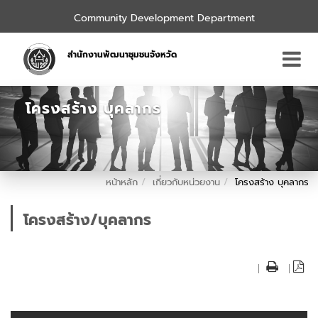
Community Development Department
สำนักงานพัฒนาชุมชนจังหวัด
โครงสร้าง บุคลากร
หน้าหลัก
เกี่ยวกับหน่วยงาน
โครงสร้าง บุคลากร
โครงสร้าง/บุคลากร
|
|