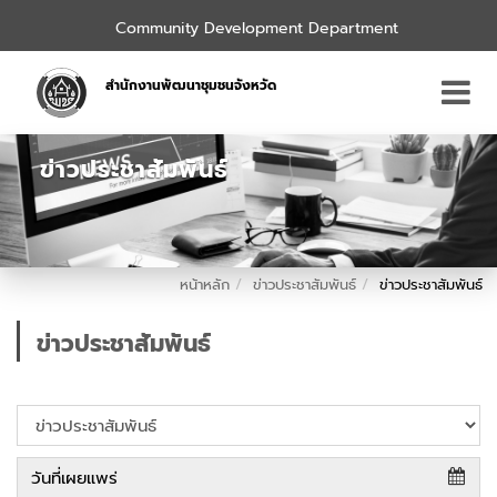
Community Development Department
สำนักงานพัฒนาชุมชนจังหวัด
ข่าวประชาสัมพันธ์
หน้าหลัก
ข่าวประชาสัมพันธ์
ข่าวประชาสัมพันธ์
ข่าวประชาสัมพันธ์