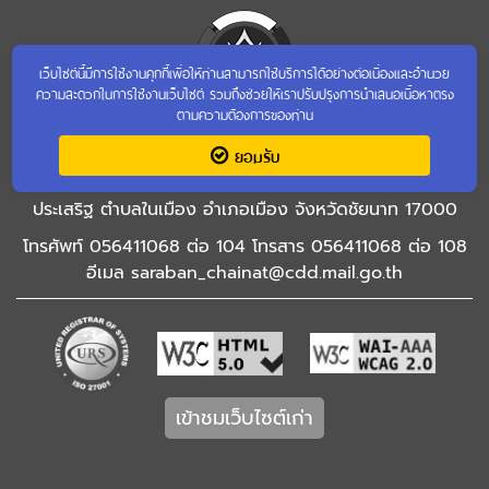
เว็บไซต์นี้มีการใช้งานคุกกี้เพื่อให้ท่านสามารถใช้บริการได้อย่างต่อเนื่องและอำนวย
ความสะดวกในการใช้งานเว็บไซต์ รวมถึงช่วยให้เราปรับปรุงการนำเสนอเนื้อหาตรง
ตามความต้องการของท่าน
สำนักงานพัฒนาชุมชนจังหวัดชัยนาท
ยอมรับ
ศาลากลางหลังเก่า ชั้น 2 ศาลากลางจังหวัดชัยนาท ถนนพรหม
ประเสริฐ ตำบลในเมือง อำเภอเมือง จังหวัดชัยนาท 17000
โทรศัพท์ 056411068 ต่อ 104 โทรสาร 056411068 ต่อ 108
อีเมล saraban_chainat@cdd.mail.go.th
เข้าชมเว็บไซต์เก่า