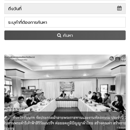
ค้นหา
วันศุกร์ที่ 7 สิงหาคม 2569